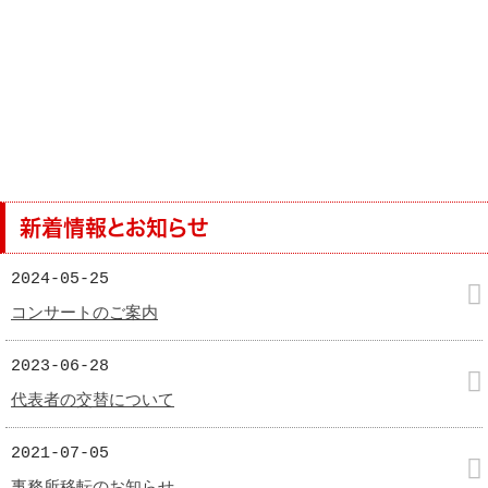
新着情報とお知らせ
2024-05-25
コンサートのご案内
2023-06-28
代表者の交替について
2021-07-05