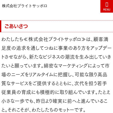
株式会社ブライトサッポロ
MENU
ごあいさつ
わたしたち≪株式会社ブライトサッポロ≫は、顧客満
足度の追求を通してつねに事業のあり方をアップデー
トさせながら、新たなビジネスの潮流を生み出していき
たいと願っています。綿密なマーケティングによって市
場のニーズをリアルタイムに把握し、可能な限り高品
質なサービスをご提供するとともに、次代を担う若手
従業員の育成にも積極的に取り組んでいます。たとえ
小さな一歩でも、昨日より確実に前へと進んでいるこ
と。それこそが、わたしたちのモットーです。