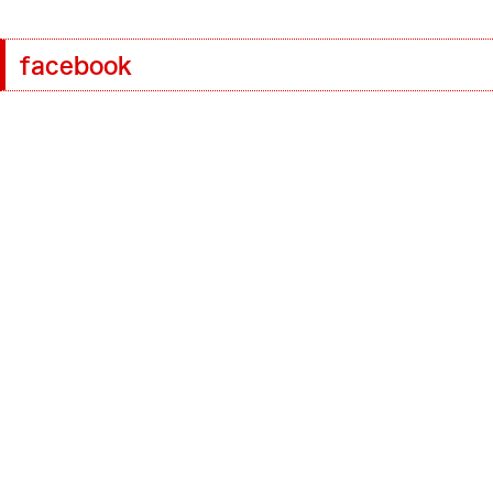
facebook